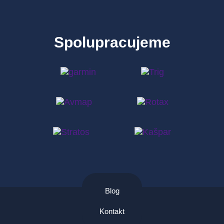
Spolupracujeme
Blog
Kontakt